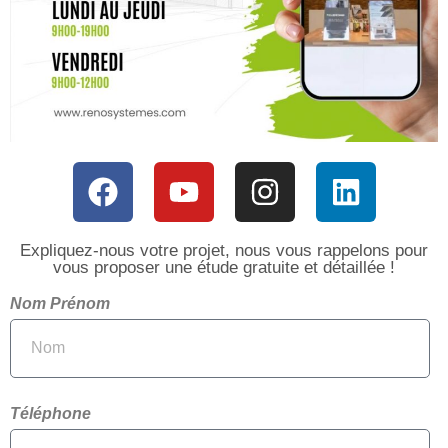
Expliquez-nous votre projet, nous vous rappelons pour
vous proposer une étude gratuite et détaillée !
Nom Prénom
Téléphone