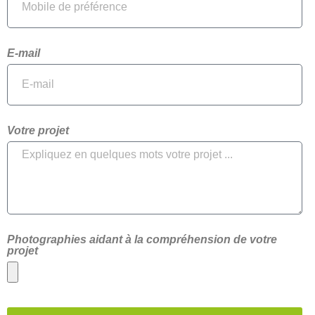
E-mail
Votre projet
Photographies aidant à la compréhension de votre
projet