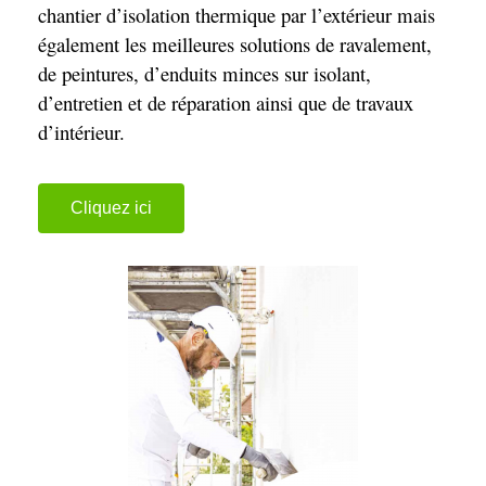
chantier d’isolation thermique par l’extérieur mais
également les meilleures solutions de ravalement,
de peintures, d’enduits minces sur isolant,
d’entretien et de réparation ainsi que de travaux
d’intérieur.
Cliquez ici