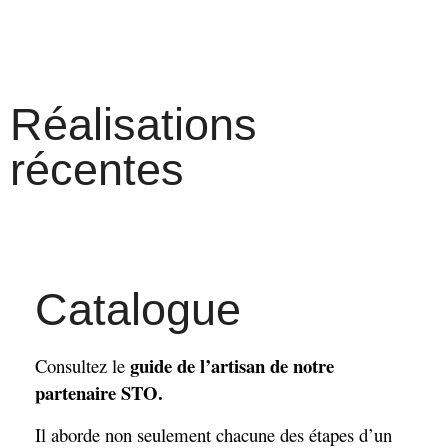
Réalisations
récentes
Catalogue
guide de l’artisan de notre
Consultez le
partenaire STO.
Il aborde non seulement chacune des étapes d’un