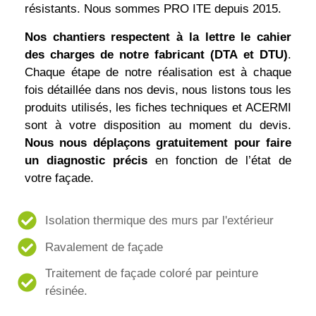
résistants. Nous sommes PRO ITE depuis 2015.
Nos chantiers respectent à la lettre le cahier
des charges de notre fabricant (DTA et DTU)
.
Chaque étape de notre réalisation est à chaque
fois détaillée dans nos devis, nous listons tous les
produits utilisés, les fiches techniques et ACERMI
sont à votre disposition au moment du devis.
Nous nous déplaçons gratuitement pour faire
un diagnostic
précis
en fonction de l’état de
votre façade.
Isolation thermique des murs par l'extérieur
Ravalement de façade
Traitement de façade coloré par peinture
résinée.