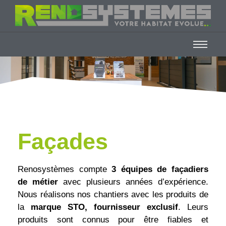
Façades
Renosystèmes compte
3 équipes de façadiers
de métier
avec plusieurs années d’expérience.
Nous réalisons nos chantiers avec les produits de
la
marque STO, fournisseur exclusif
. Leurs
produits sont connus pour être fiables et