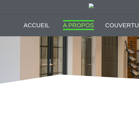
ACCUEIL
A PROPOS
COUVERTU