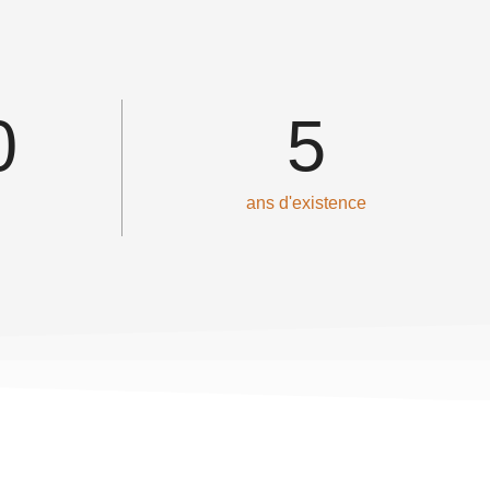
0
5
ans d'existence