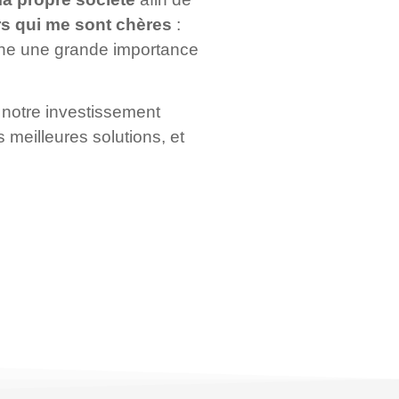
rs qui me sont chères
:
ache une grande importance
notre investissement
 meilleures solutions, et