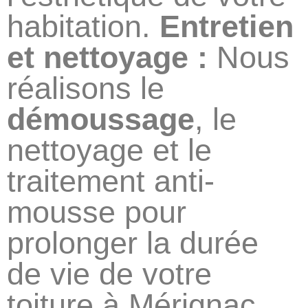
habitation.
Entretien
et nettoyage :
Nous
réalisons le
démoussage
, le
nettoyage et le
traitement anti-
mousse pour
prolonger la durée
de vie de votre
toiture à Mérignac.