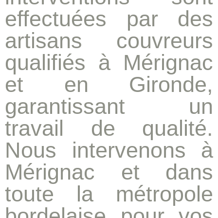
effectuées par des
artisans couvreurs
qualifiés à Mérignac
et en Gironde
,
garantissant un
travail de qualité.
Nous intervenons à
Mérignac et dans
toute la métropole
bordelaise pour vos