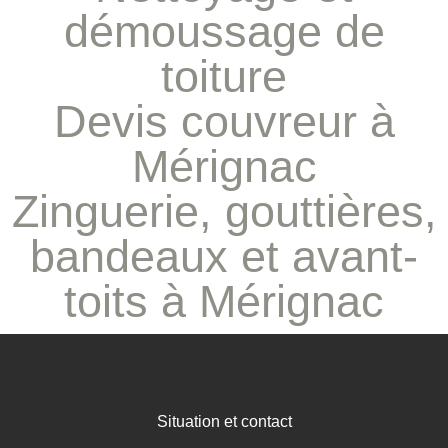
démoussage de
toiture
Devis couvreur à
Mérignac
Zinguerie, gouttières,
bandeaux et avant-
toits à Mérignac
Situation et contact