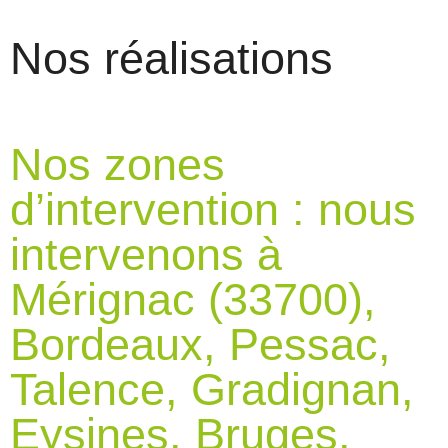
Nos réalisations
Nos zones
d’intervention : nous
intervenons à
Mérignac (33700),
Bordeaux, Pessac,
Talence, Gradignan,
Eysines, Bruges,