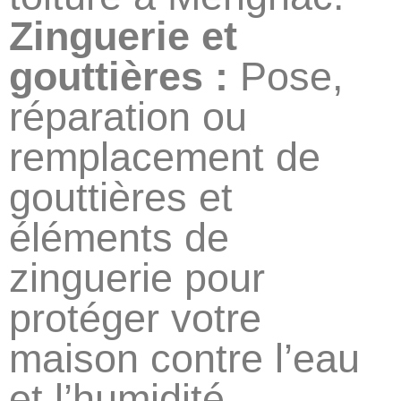
Zinguerie et
gouttières :
Pose,
réparation ou
remplacement de
gouttières et
éléments de
zinguerie pour
protéger votre
maison contre l’eau
et l’humidité.