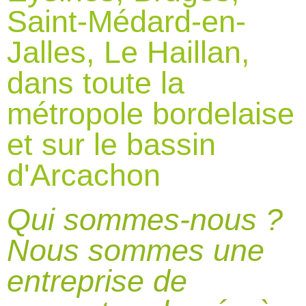
Saint-Médard-en-
Jalles, Le Haillan,
dans toute la
métropole bordelaise
et sur le bassin
d'Arcachon
Qui sommes-nous ?
Nous sommes une
entreprise de