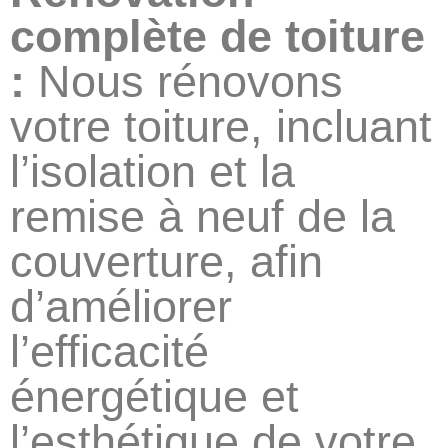
complète de toiture
:
Nous rénovons
votre toiture, incluant
l’isolation et la
remise à neuf de la
couverture, afin
d’améliorer
l’efficacité
énergétique et
l’esthétique de votre