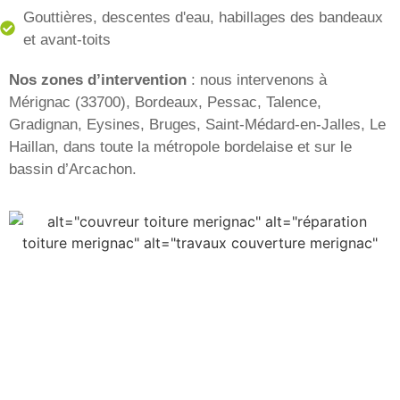
Gouttières, descentes d'eau, habillages des bandeaux
et avant-toits
Nos zones d’intervention
: nous intervenons à
Mérignac (33700), Bordeaux, Pessac, Talence,
Gradignan, Eysines, Bruges, Saint-Médard-en-Jalles, Le
Haillan, dans toute la métropole bordelaise et sur le
bassin d’Arcachon.