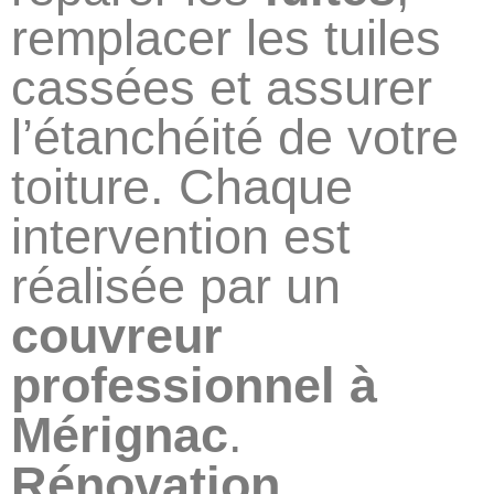
remplacer les tuiles
cassées et assurer
l’étanchéité de votre
toiture. Chaque
intervention est
réalisée par un
couvreur
professionnel à
Mérignac
.
Rénovation