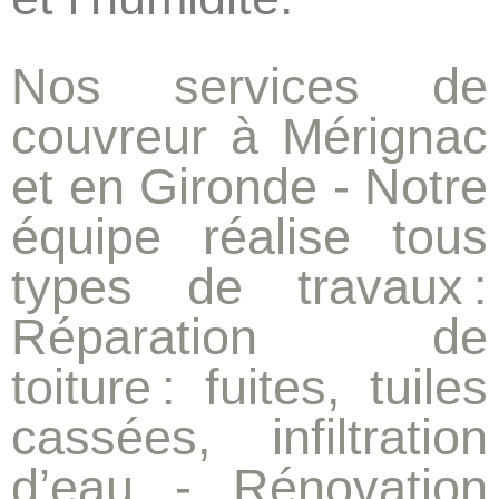
Nos services de
couvreur à Mérignac
et en Gironde -
Notre
équipe réalise tous
types de travaux :
Réparation de
toiture
: fuites, tuiles
cassées, infiltration
d’eau -
Rénovation