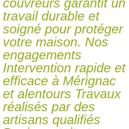
couvreurs garantit un
travail durable et
soigné pour protéger
votre maison. Nos
engagements
Intervention rapide et
efficace à Mérignac
et alentours Travaux
réalisés par des
artisans qualifiés