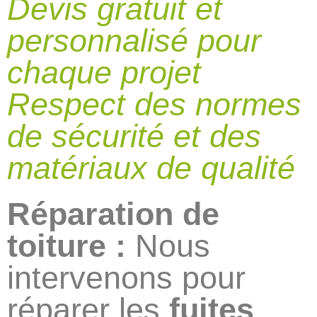
Devis gratuit et
personnalisé pour
chaque projet
Respect des normes
de sécurité et des
matériaux de qualité
Réparation de
toiture :
Nous
intervenons pour
réparer les
fuites
,