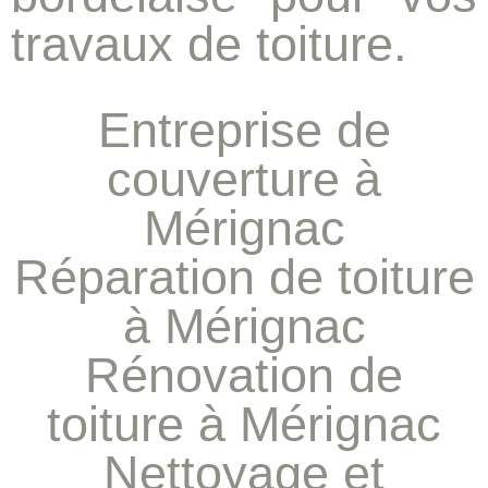
travaux de toiture.
Entreprise de
couverture à
Mérignac
Réparation de toiture
à Mérignac
Rénovation de
toiture à Mérignac
Nettoyage et