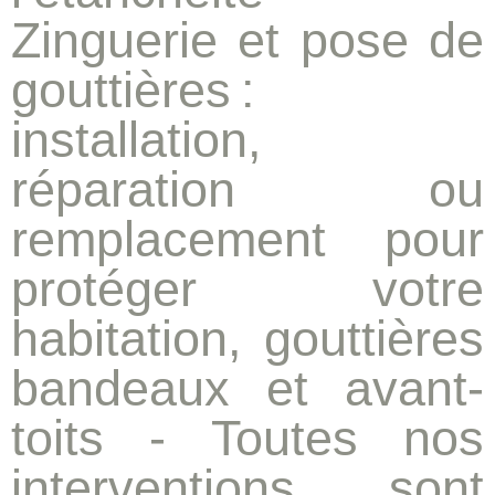
Zinguerie et pose de
gouttières
:
installation,
réparation ou
remplacement pour
protéger votre
habitation, gouttières
bandeaux et avant-
toits - Toutes nos
interventions sont