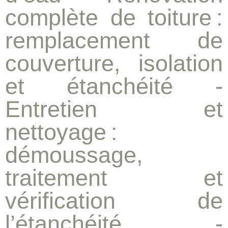
complète de toiture
:
remplacement de
couverture, isolation
et étanchéité -
Entretien et
nettoyage
:
démoussage,
traitement et
vérification de
l’étanchéité -