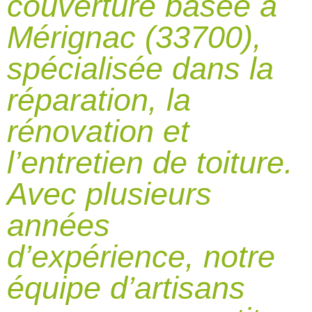
couverture basée à
Mérignac (33700),
spécialisée dans la
réparation, la
rénovation et
l’entretien de toiture.
Avec plusieurs
années
d’expérience, notre
équipe d’artisans