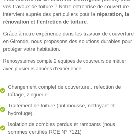
vos travaux de toiture ? Notre entreprise de couverture
intervient auprès des particuliers pour la
réparation, la
rénovation et l’entretien de toiture
.
Grâce à notre expérience dans les travaux de couverture
en Gironde, nous proposons des solutions durables pour
protéger votre habitation.
Renosystemes compte 2 équipes de couvreurs de métier
avec plusieurs années d’expérience.
Changement complet de couverture., réfection de
faîtage, zinguerie
Traitement de toiture (antimousse, nettoyant et
hydrofuge).
Isolation de combles perdus et rampants (nous
sommes certifiés RGE N° 7121)