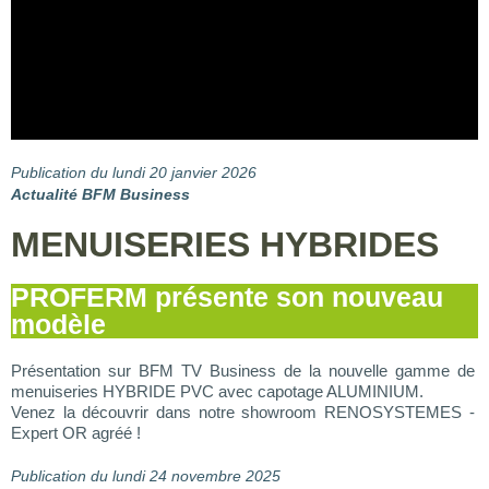
Publication du lundi 20 janvier 2026
Actualité BFM Business
MENUISERIES HYBRIDES
PROFERM présente son nouveau
modèle
Présentation sur BFM TV Business de la nouvelle gamme de
menuiseries HYBRIDE PVC avec capotage ALUMINIUM.
Venez la découvrir dans notre showroom RENOSYSTEMES -
Expert OR agréé !
Pu
blication d
u lundi 24 novembre 2025