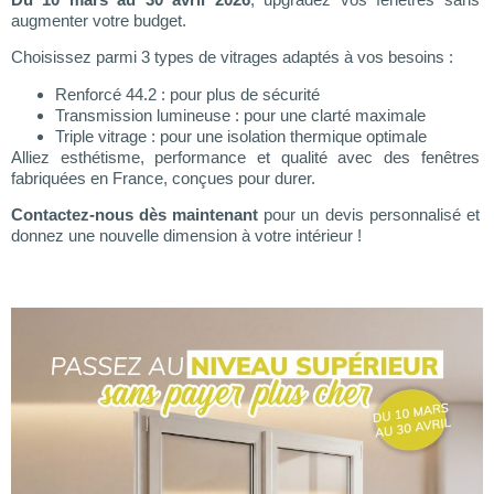
augmenter votre budget.
Choisissez parmi 3 types de vitrages adaptés à vos besoins :
Renforcé 44.2 : pour plus de sécurité
Transmission lumineuse : pour une clarté maximale
Triple vitrage : pour une isolation thermique optimale
Alliez esthétisme, performance et qualité avec des fenêtres
fabriquées en France, conçues pour durer.
Contactez-nous dès maintenant
pour un devis personnalisé et
donnez une nouvelle dimension à votre intérieur !