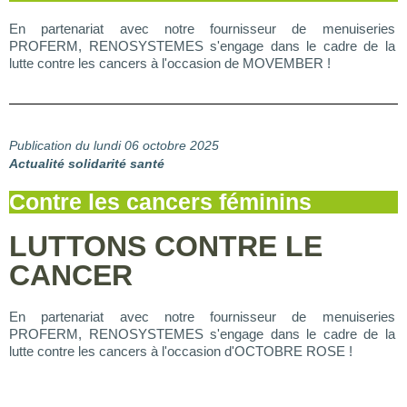
En partenariat avec notre fournisseur de menuiseries
PROFERM, RENOSYSTEMES s'engage dans le cadre de la
lutte contre les cancers à l'occasion de MOVEMBER !
Publication du lundi 06 octobre 2025
Actualité solidarité santé
Contre les cancers féminins
LUTTONS CONTRE LE
CANCER
En partenariat avec notre fournisseur de menuiseries
PROFERM, RENOSYSTEMES s'engage dans le cadre de la
lutte contre les cancers à l'occasion d'OCTOBRE ROSE !