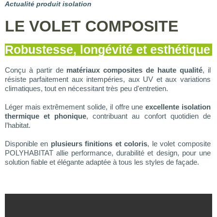
Actualité produit isolation
LE VOLET COMPOSITE
Robustesse, longévité et esthétique
Conçu à partir de
matériaux composites de haute qualité
, il
résiste parfaitement aux intempéries, aux UV et aux variations
climatiques, tout en nécessitant très peu d'entretien.
Léger mais extrêmement solide, il offre une
excellente isolation
thermique et phonique
, contribuant au confort quotidien de
l’habitat.
Disponible en
plusieurs finitions et coloris
, le volet composite
POLYHABITAT allie performance, durabilité et design, pour une
solution fiable et élégante adaptée à tous les styles de façade.