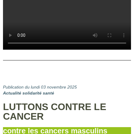
Publication du lundi 03 novembre 2025
Actualité solidarité santé
LUTTONS CONTRE LE
CANCER
contre les cancers masculins