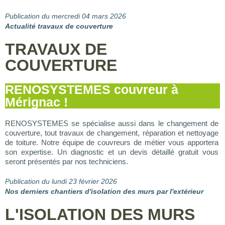
Publication du mercredi 04 mars 2026
Actualité travaux de couverture
TRAVAUX DE
COUVERTURE
RENOSYSTEMES couvreur à
Mérignac !
RENOSYSTEMES se spécialise aussi dans le changement de
couverture, tout travaux de changement, réparation et nettoyage
de toiture. Notre équipe de couvreurs de métier vous apportera
son expertise. Un diagnostic et un devis détaillé gratuit vous
seront présentés par nos techniciens.
Pu
blication d
u lundi 23 février 2026
Nos derniers chantiers d'isolation des murs par l'extérieur
L'ISOLATION DES MURS