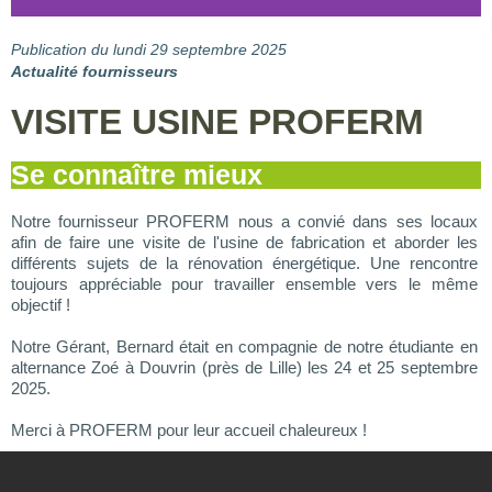
Publication du lundi 29 septembre 2025
Actualité fournisseurs
VISITE USINE PROFERM
Se connaître mieux
Notre fournisseur PROFERM nous a convié dans ses locaux
afin de faire une visite de l'usine de fabrication et aborder les
différents sujets de la rénovation énergétique. Une rencontre
toujours appréciable pour travailler ensemble vers le même
objectif !
Notre Gérant, Bernard était en compagnie de notre étudiante en
alternance Zoé à Douvrin (près de Lille) les 24 et 25 septembre
2025.
Merci à PROFERM pour leur accueil chaleureux !